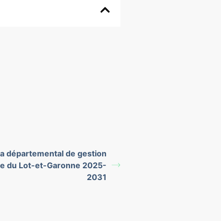
 départemental de gestion
e du Lot-et-Garonne 2025-
2031