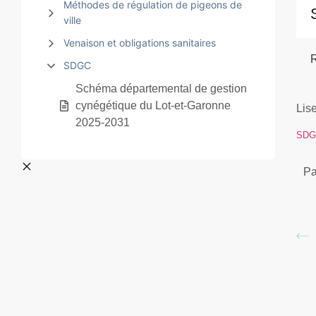
Méthodes de régulation de pigeons de
ville
Venaison et obligations sanitaires
SDGC
Schéma départemental de gestion
cynégétique du Lot-et-Garonne
Lise
2025-2031
SDGC
Pa