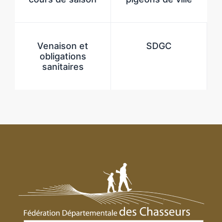
Venaison et
SDGC
obligations
sanitaires