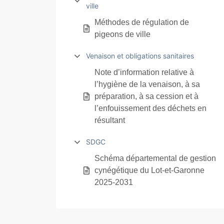
ville
Méthodes de régulation de
pigeons de ville
Venaison et obligations sanitaires
Note d’information relative à
l’hygiène de la venaison, à sa
préparation, à sa cession et à
l’enfouissement des déchets en
résultant
SDGC
Schéma départemental de gestion
cynégétique du Lot-et-Garonne
2025-2031