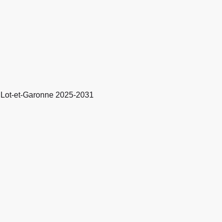
 Lot-et-Garonne 2025-2031