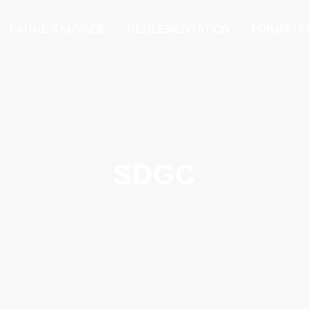
FAUNE SAUVAGE
RÉGLEMENTATION
FORMATI
FDC4
SDGC