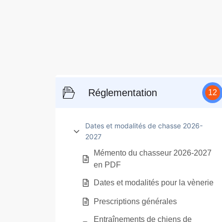
Réglementation
12
Dates et modalités de chasse 2026-
2027
Mémento du chasseur 2026-2027
en PDF
Dates et modalités pour la vènerie
Prescriptions générales
Entraînements de chiens de