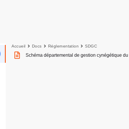
Accueil
Docs
Réglementation
SDGC
Schéma départemental de gestion cynégétique du