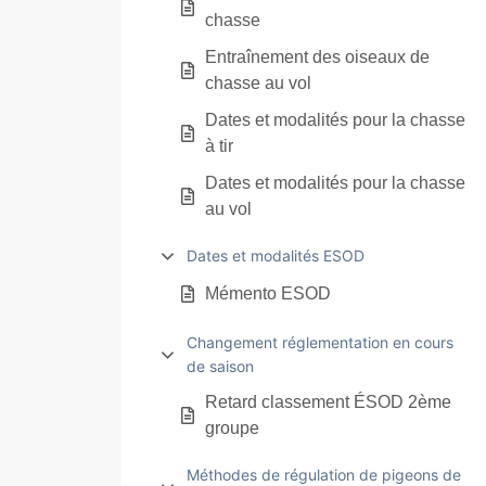
chasse
Entraînement des oiseaux de
chasse au vol
Dates et modalités pour la chasse
à tir
Dates et modalités pour la chasse
au vol
Dates et modalités ESOD
Mémento ESOD
Changement réglementation en cours
de saison
Retard classement ÉSOD 2ème
groupe
Méthodes de régulation de pigeons de