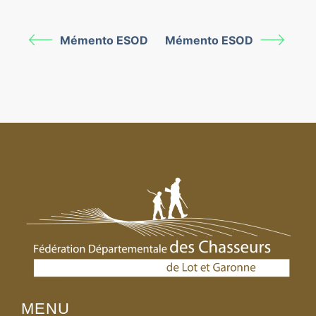
Mémento ESOD
Mémento ESOD
MENU