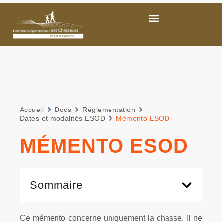
Accueil
Docs
Réglementation
Dates et modalités ESOD
Mémento ESOD
MÉMENTO ESOD
Sommaire
Ce mémento concerne uniquement la chasse. Il ne