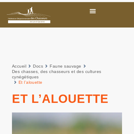
Accueil
Docs
Faune sauvage
Des chasses, des chasseurs et des cultures
cynégétiques
Et l’alouette
ET L’ALOUETTE