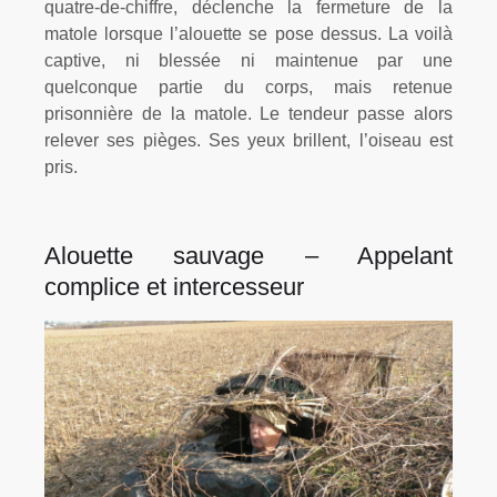
quatre-de-chiffre, déclenche la fermeture de la
matole lorsque l’alouette se pose dessus. La voilà
captive, ni blessée ni maintenue par une
quelconque partie du corps, mais retenue
prisonnière de la matole. Le tendeur passe alors
relever ses pièges. Ses yeux brillent, l’oiseau est
pris.
Alouette sauvage – Appelant
complice et intercesseur