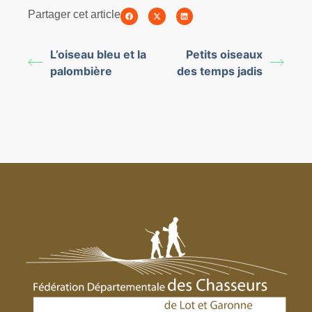
Partager cet article
L’oiseau bleu et la
Petits oiseaux
palombière
des temps jadis