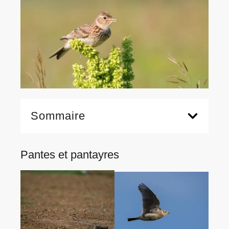
Sommaire
Pantes et pantayres