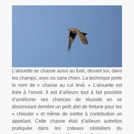
L’alouette se chasse aussi au fusil, devant soi, dans
les champs, avec ou sans chien. La technique porte
le nom de « chasse au cul levé. » L’alouette est
tirée à l’envol. Il est d’ailleurs tout à fait possible
d’améliorer ses chances de réussite en se
dissimulant derrière un petit abri de fortune pour les
« chiouler » et même de mettre à contribution un
appelant. Cette chasse était d’ailleurs autrefois
pratiquée dans les coteaux céréaliers du