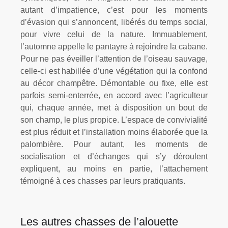
autant d’impatience, c’est pour les moments
d’évasion qui s’annoncent, libérés du temps social,
pour vivre celui de la nature. Immuablement,
l’automne appelle le pantayre à rejoindre la cabane.
Pour ne pas éveiller l’attention de l’oiseau sauvage,
celle-ci est habillée d’une végétation qui la confond
au décor champêtre. Démontable ou fixe, elle est
parfois semi-enterrée, en accord avec l’agriculteur
qui, chaque année, met à disposition un bout de
son champ, le plus propice. L’espace de convivialité
est plus réduit et l’installation moins élaborée que la
palombière. Pour autant, les moments de
socialisation et d’échanges qui s’y déroulent
expliquent, au moins en partie, l’attachement
témoigné à ces chasses par leurs pratiquants.
Les autres chasses de l’alouette