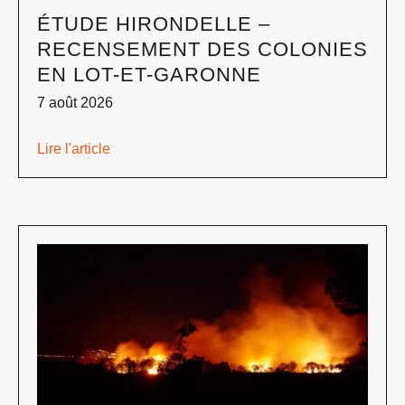
ÉTUDE HIRONDELLE –
RECENSEMENT DES COLONIES
EN LOT-ET-GARONNE
7 août 2026
Lire l'article