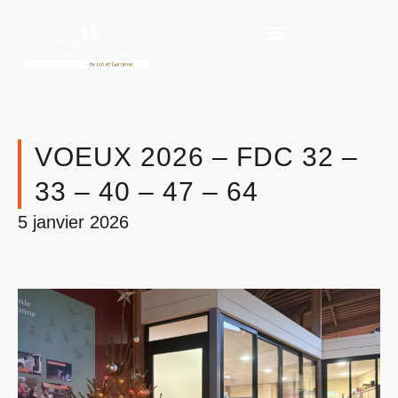
VOEUX 2026 – FDC 32 –
33 – 40 – 47 – 64
5 janvier 2026