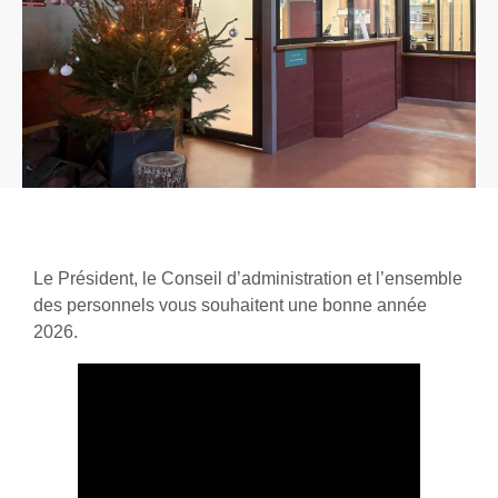
Le Président, le Conseil d’administration et l’ensemble
des personnels vous souhaitent une bonne année
2026.