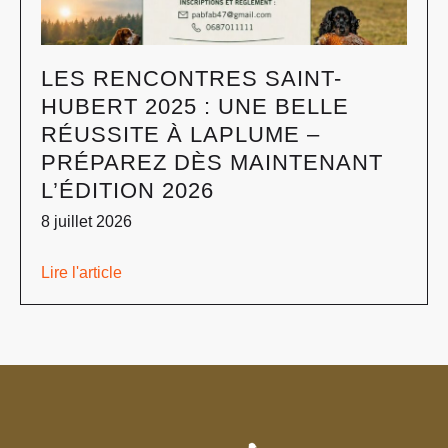
LES RENCONTRES SAINT-
HUBERT 2025 : UNE BELLE
RÉUSSITE À LAPLUME –
PRÉPAREZ DÈS MAINTENANT
L’ÉDITION 2026
8 juillet 2026
Lire l'article