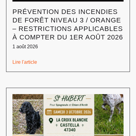
PRÉVENTION DES INCENDIES
DE FORÊT NIVEAU 3 / ORANGE
– RESTRICTIONS APPLICABLES
À COMPTER DU 1ER AOÛT 2026
1 août 2026
Lire l'article