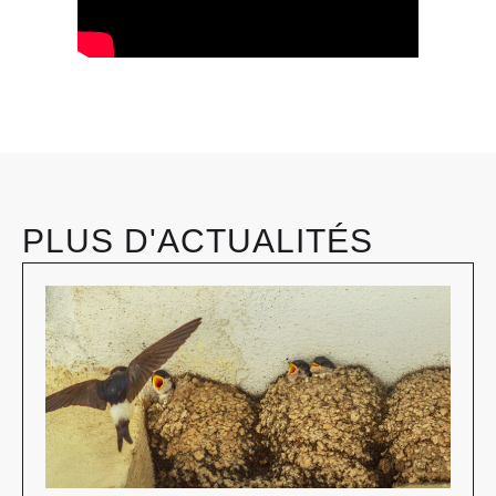
PLUS D'ACTUALITÉS