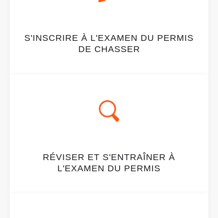
S'INSCRIRE À L'EXAMEN DU PERMIS
DE CHASSER
RÉVISER ET S'ENTRAÎNER À
L'EXAMEN DU PERMIS