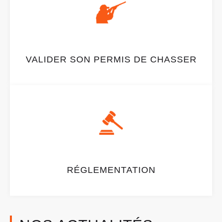
VALIDER SON PERMIS DE CHASSER
RÉGLEMENTATION