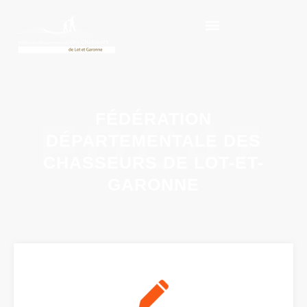
FÉDÉRATION
FDC47
DÉPARTEMENTALE DES
CHASSEURS DE LOT-ET-
GARONNE