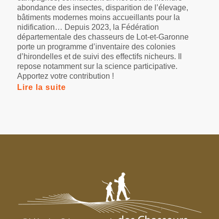
abondance des insectes, disparition de l’élevage,
bâtiments modernes moins accueillants pour la
nidification… Depuis 2023, la Fédération
départementale des chasseurs de Lot-et-Garonne
porte un programme d’inventaire des colonies
d’hirondelles et de suivi des effectifs nicheurs. Il
repose notamment sur la science participative.
Apportez votre contribution !
Lire la suite