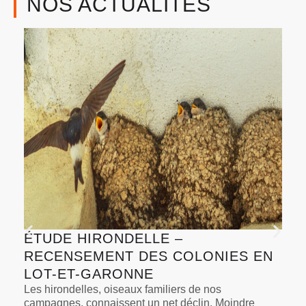
NOS ACTUALITÉS
ÉTUDE HIRONDELLE –
RECENSEMENT DES COLONIES EN
LOT-ET-GARONNE
Les hirondelles, oiseaux familiers de nos
campagnes, connaissent un net déclin. Moindre